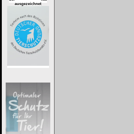
ausgezeichnet