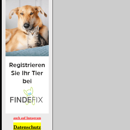
auch auf Instagram
Datenschutz