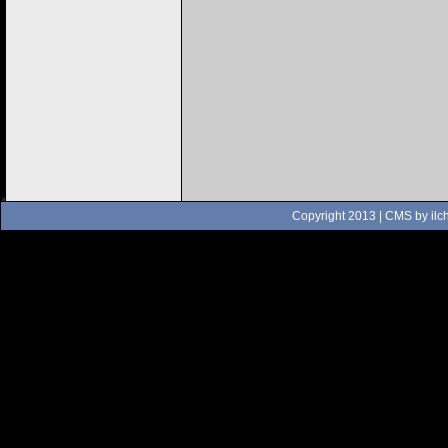
Copyright 2013 | CMS by
ilc