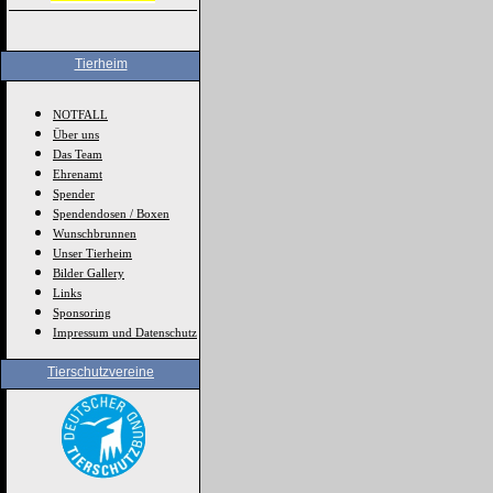
Tierheim
NOTFALL
Über uns
Das Team
Ehrenamt
Spender
Spendendosen / Boxen
Wunschbrunnen
Unser Tierheim
Bilder Gallery
Links
Sponsoring
Impressum und Datenschutz
Tierschutzvereine