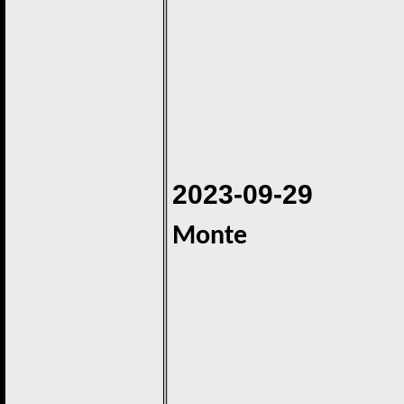
2023-09-29
Monte