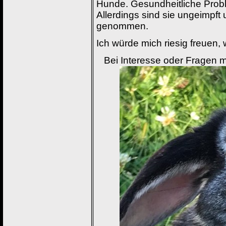
Hunde. Gesundheitliche Prob
Allerdings sind sie ungeimpft
genommen.
Ich würde mich riesig freuen
Bei Interesse oder Fragen 