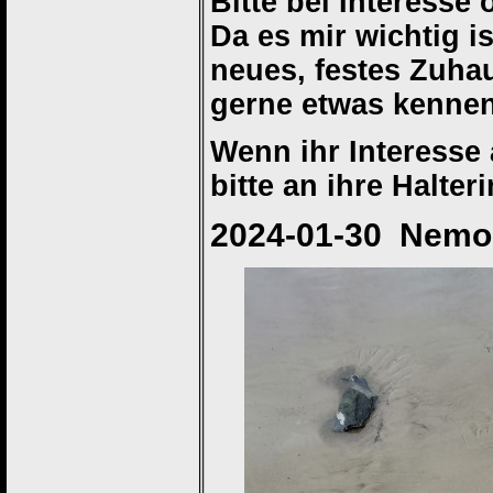
Bitte bei Interesse
Da es mir wichtig is
neues, festes Zuha
gerne etwas kenne
Wenn ihr Interesse 
bitte an ihre Halte
2024-01-30 Nemo 