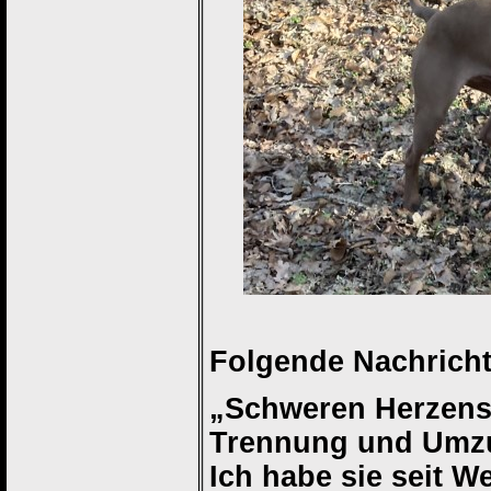
Folgende Nachricht 
„Schweren Herzens
Trennung und Umz
Ich habe sie seit W