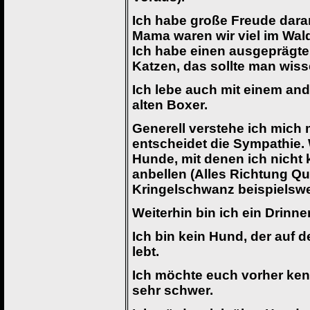
Ich habe große Freude dara
Mama waren wir viel im Wal
Ich habe einen ausgeprägte
Katzen, das sollte man wiss
Ich lebe auch mit einem a
alten Boxer.
Generell verstehe ich mich
entscheidet die Sympathie. 
Hunde, mit denen ich nicht
anbellen (Alles Richtung Q
Kringelschwanz beispielswe
Weiterhin bin ich ein Drinne
Ich bin kein Hund, der auf 
lebt.
Ich möchte euch vorher kenn
sehr schwer.