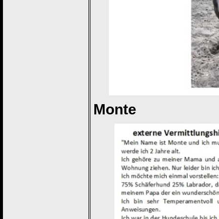
Monte