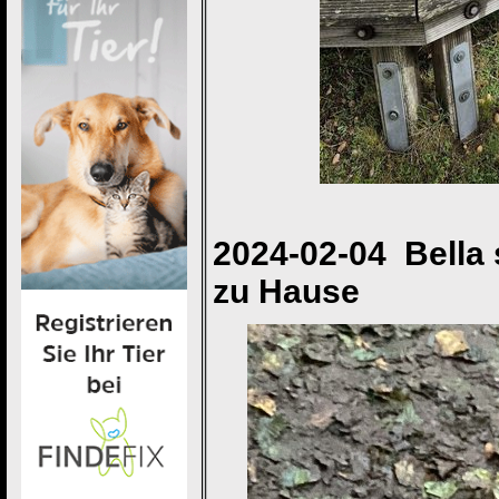
2024-02-04 Bella 
zu Hause