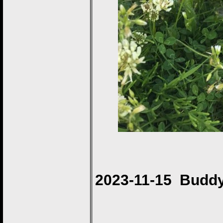
2023-11-15 Buddy