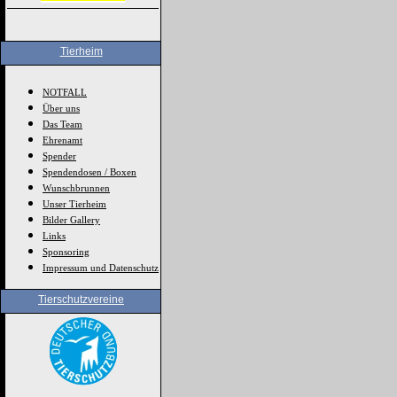
Tierheim
NOTFALL
Über uns
Das Team
Ehrenamt
Spender
Spendendosen / Boxen
Wunschbrunnen
Unser Tierheim
Bilder Gallery
Links
Sponsoring
Impressum und Datenschutz
Tierschutzvereine