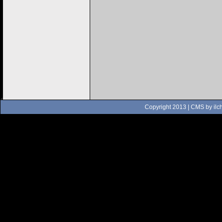
Copyright 2013 | CMS by
ilc