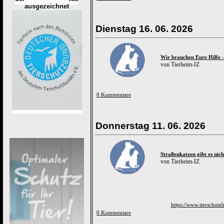
ausgezeichnet
Dienstag 16. 06. 2026
Wir brauchen Eure Hilfe -
von Tierheim-IZ
0 Kommentare
Donnerstag 11. 06. 2026
Straßenkatzen gibt es nic
von Tierheim-IZ
https://www.tierschutz
0 Kommentare