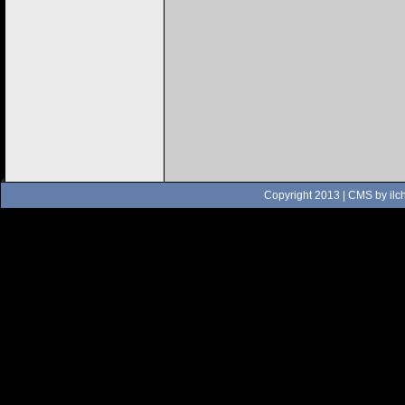
Copyright 2013 | CMS by
ilc