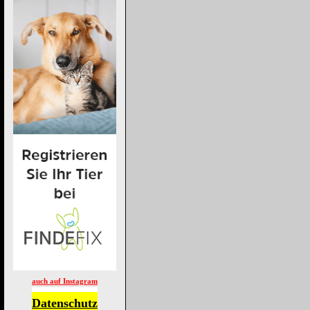
auch auf Instagram
Datenschutz