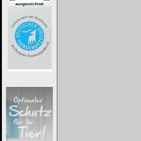
ausgezeichnet