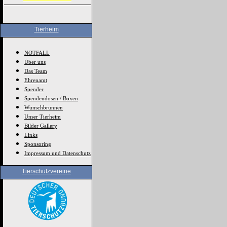
Tierheim
NOTFALL
Über uns
Das Team
Ehrenamt
Spender
Spendendosen / Boxen
Wunschbrunnen
Unser Tierheim
Bilder Gallery
Links
Sponsoring
Impressum und Datenschutz
Tierschutzvereine